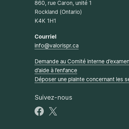
860, rue Caron, unité 1
Rockland (Ontario)
K4K 1H1
Courriel
info@valorispr.ca
Demande au Comité interne d’examen 
d’aide à l’enfance
Déposer une plainte concernant les s
Suivez-nous