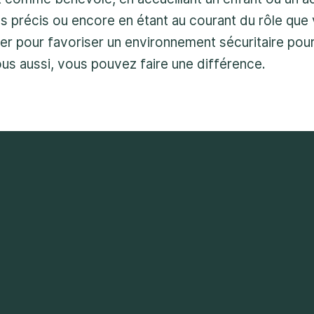
s précis ou encore en étant au courant du rôle que
er pour favoriser un environnement sécuritaire pour
ous aussi, vous pouvez faire une différence.