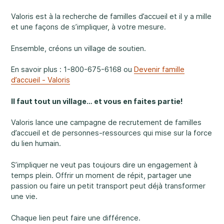
Faire une différence
Valoris est à la recherche de familles d’accueil et il y a mille
et une façons de s’impliquer, à votre mesure.
Ensemble, créons un village de soutien.
Info parents
En savoir plus : 1-800-675-6168 ou
Devenir famille
d’accueil - Valoris
Il faut tout un village… et vous en faites partie!
Valoris lance une campagne de recrutement de familles
Info jeunes
d’accueil et de personnes-ressources qui mise sur la force
du lien humain.
S’impliquer ne veut pas toujours dire un engagement à
temps plein. Offrir un moment de répit, partager une
passion ou faire un petit transport peut déjà transformer
une vie.
Chaque lien peut faire une différence.