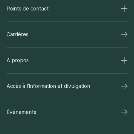
Points de contact
Carrières
À propos
Accès à l'information et divulgation
Événements