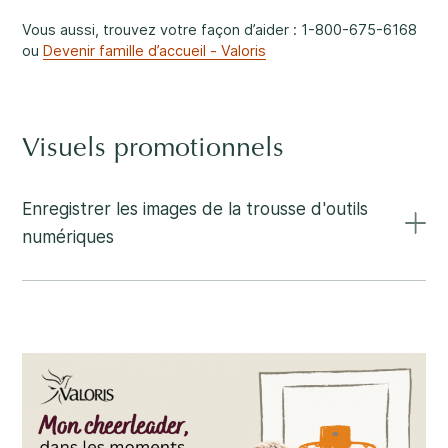
Vous aussi, trouvez votre façon d’aider : 1-800-675-6168
ou
Devenir famille d’accueil - Valoris
Visuels promotionnels
Enregistrer les images de la trousse d'outils
numériques