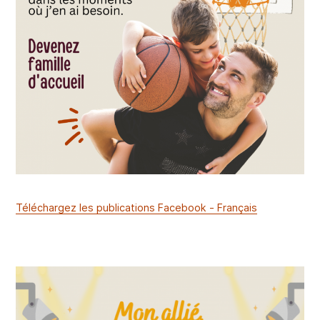
Téléchargez les publications Facebook - Français