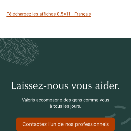
Téléchargez les affiches 8.5x11 - Français
Laissez-nous vous aider.
Valoris accompagne des gens comme vous
à tous les jours.
Contactez l’un de nos professionnels