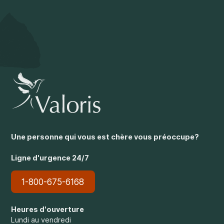
Une personne qui vous est chère vous préoccupe?
Ligne d'urgence 24/7
1-800-675-6168
Heures d'ouverture
Lundi au vendredi