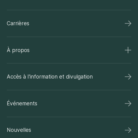
Carrières
À propos
Accès à l'information et divulgation
Événements
Nouvelles