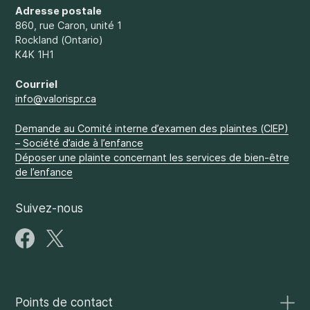
Adresse postale
860, rue Caron, unité 1
Rockland (Ontario)
K4K 1H1
Courriel
info@valorispr.ca
Demande au Comité interne d’examen des plaintes (CIEP)
– Société d’aide à l’enfance
Déposer une plainte concernant les services de bien-être
de l’enfance
Suivez-nous
Points de contact