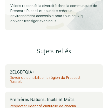
Faire une différence
Valoris reconnaît la diversité dans la communauté de
Prescott-Russell et souhaite créer un
environnement accessible pour tous ceux qui
doivent transiger avec nous.
Info parents
Sujets reliés
Info jeunes
2ELGBTQIA+
Devoir de sensibiliser la région de Prescott-
Russell.
Premières Nations, Inuits et Métis
Respecter l’identité culturelle de chacun.