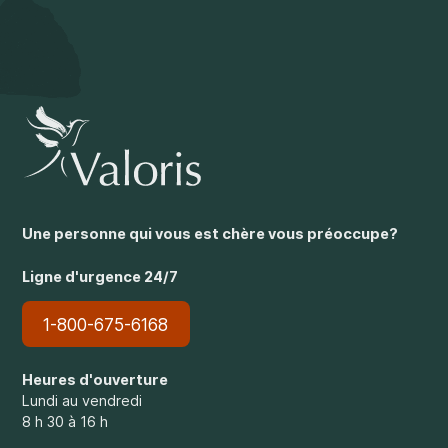
Une personne qui vous est chère vous préoccupe?
Ligne d'urgence 24/7
1-800-675-6168
Heures d'ouverture
Lundi au vendredi
8 h 30 à 16 h