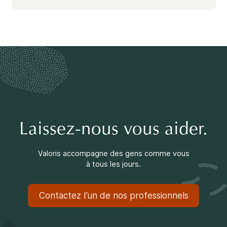
Laissez-nous vous aider.
Valoris accompagne des gens comme vous
à tous les jours.
Contactez l’un de nos professionnels