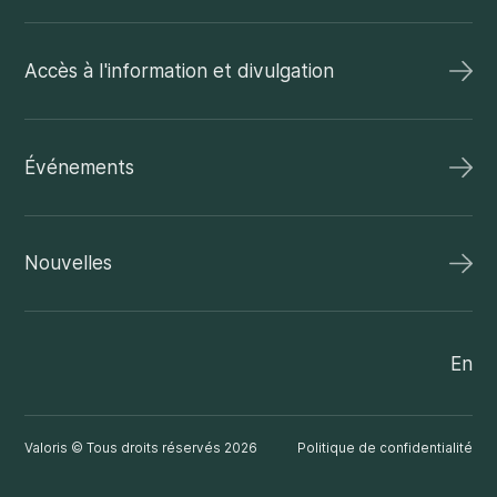
Accès à l'information et divulgation
Événements
Nouvelles
En
Valoris © Tous droits réservés 2026
Politique de confidentialité