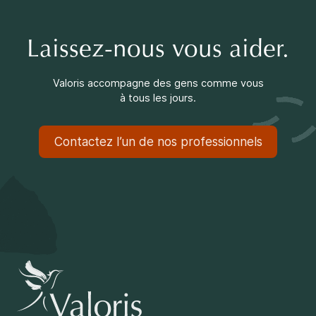
Laissez-nous vous aider.
Valoris accompagne des gens comme vous
à tous les jours.
Contactez l’un de nos professionnels