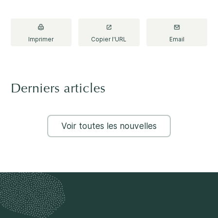
Imprimer
Copier l'URL
Email
Derniers articles
Voir toutes les nouvelles