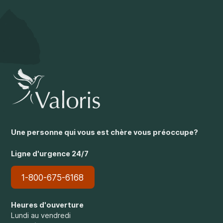
Une personne qui vous est chère vous préoccupe?
Ligne d'urgence 24/7
1-800-675-6168
Heures d'ouverture
Lundi au vendredi