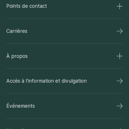
Points de contact
Carrières
À propos
Accès à l'information et divulgation
Événements