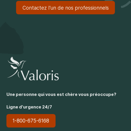
Contactez l’un de nos professionnels
Une personne qui vous est chère vous préoccupe?
Ligne d'urgence 24/7
1-800-675-6168