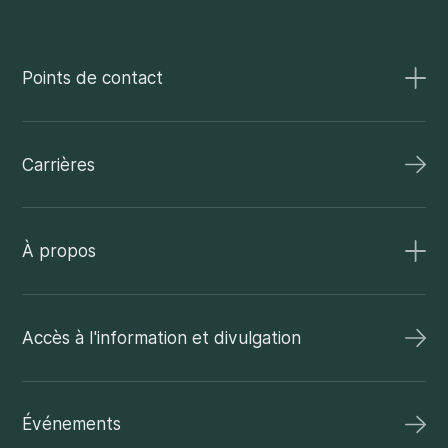
Points de contact
Carrières
À propos
Accès à l'information et divulgation
Événements