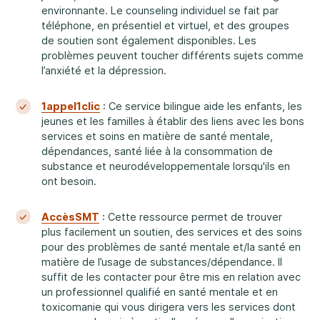
environnante. Le counseling individuel se fait par
téléphone, en présentiel et virtuel, et des groupes
de soutien sont également disponibles. Les
problèmes peuvent toucher différents sujets comme
l’anxiété et la dépression.
1appel1clic
: Ce service bilingue aide les enfants, les
jeunes et les familles à établir des liens avec les bons
services et soins en matière de santé mentale,
dépendances, santé liée à la consommation de
substance et neurodéveloppementale lorsqu'ils en
ont besoin.
AccèsSMT
: Cette ressource permet de trouver
plus facilement un soutien, des services et des soins
pour des problèmes de santé mentale et/la santé en
matière de l’usage de substances/dépendance. Il
suffit de les contacter pour être mis en relation avec
un professionnel qualifié en santé mentale et en
toxicomanie qui vous dirigera vers les services dont