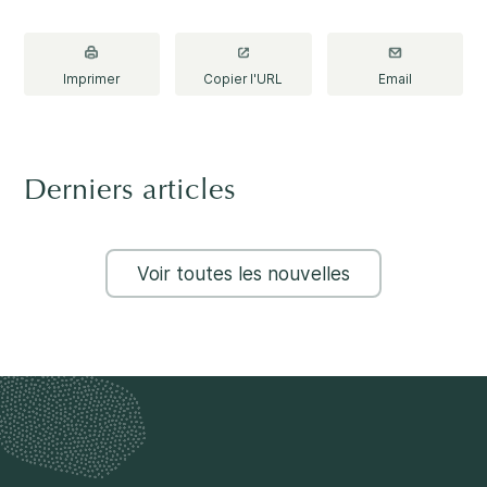
Imprimer
Copier l'URL
Email
Derniers articles
Voir toutes les nouvelles