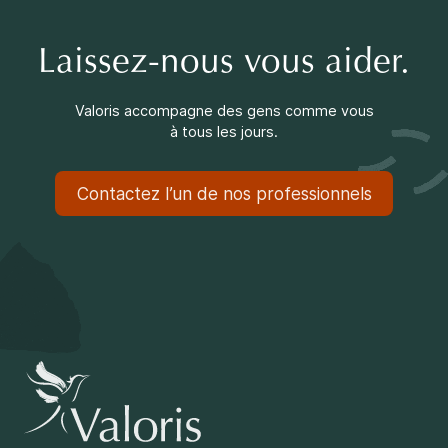
Laissez-nous vous aider.
Valoris accompagne des gens comme vous
à tous les jours.
Contactez l’un de nos professionnels