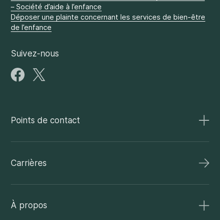
– Société d’aide à l’enfance
Déposer une plainte concernant les services de bien-être
de l’enfance
Suivez-nous
Points de contact
Carrières
À propos