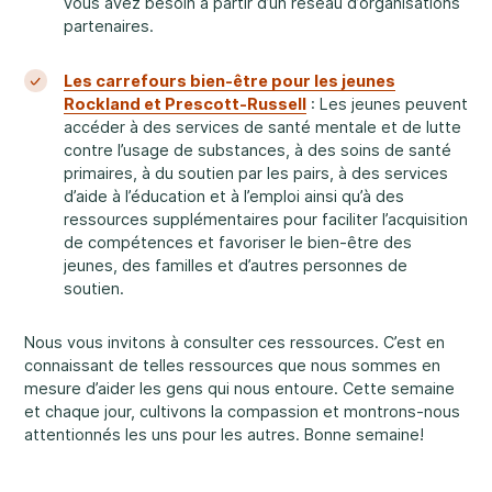
vous avez besoin à partir d’un réseau d’organisations
partenaires.
Les carrefours bien-être pour les jeunes
Rockland et Prescott-Russell
: Les jeunes peuvent
accéder à des services de santé mentale et de lutte
contre l’usage de substances, à des soins de santé
primaires, à du soutien par les pairs, à des services
d’aide à l’éducation et à l’emploi ainsi qu’à des
ressources supplémentaires pour faciliter l’acquisition
de compétences et favoriser le bien-être des
jeunes, des familles et d’autres personnes de
soutien.
Nous vous invitons à consulter ces ressources. C’est en
connaissant de telles ressources que nous sommes en
mesure d’aider les gens qui nous entoure. Cette semaine
et chaque jour, cultivons la compassion et montrons-nous
attentionnés les uns pour les autres. Bonne semaine!