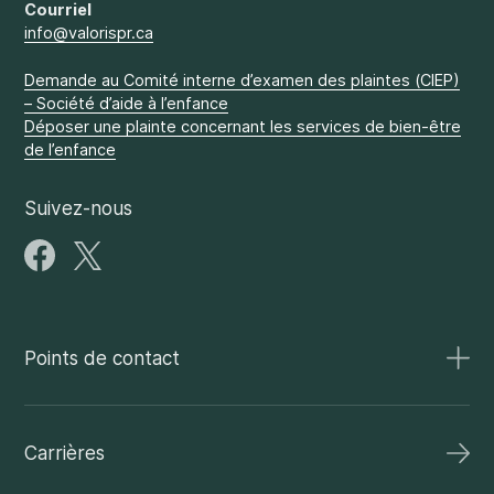
Courriel
info@valorispr.ca
Demande au Comité interne d’examen des plaintes (CIEP)
– Société d’aide à l’enfance
Déposer une plainte concernant les services de bien-être
de l’enfance
Suivez-nous
Points de contact
Carrières