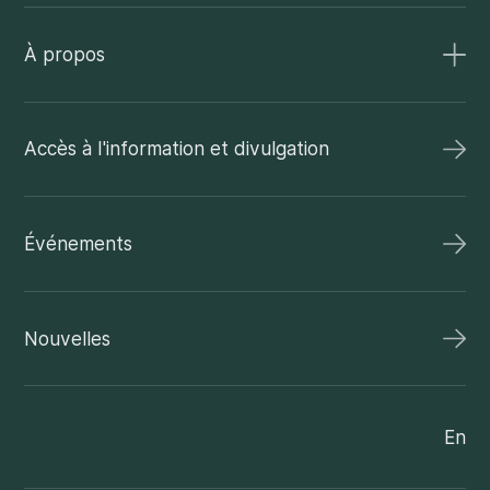
À propos
Accès à l'information et divulgation
Événements
Nouvelles
En