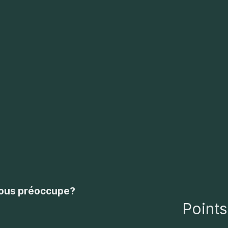
vous préoccupe?
Points