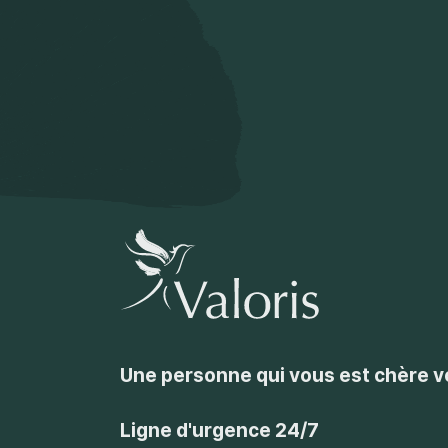
Une personne qui vous est chère 
Ligne d'urgence 24/7