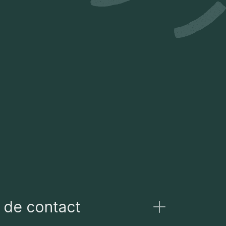
 de contact