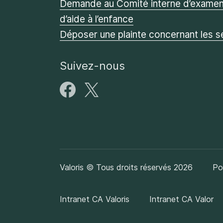
Demande au Comité interne d’examen 
d’aide à l’enfance
Déposer une plainte concernant les s
Suivez-nous
Valoris © Tous droits réservés 2026
Po
Intranet CA Valoris
Intranet CA Valor