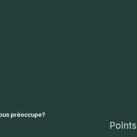
vous préoccupe?
Points