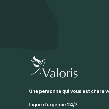
Une personne qui vous est chère 
Ligne d'urgence 24/7