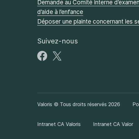
Demande au Comité interne d’examen 
d’aide à l’enfance
Déposer une plainte concernant les s
Suivez-nous
Valoris © Tous droits réservés 2026
Po
Intranet CA Valoris
Intranet CA Valor