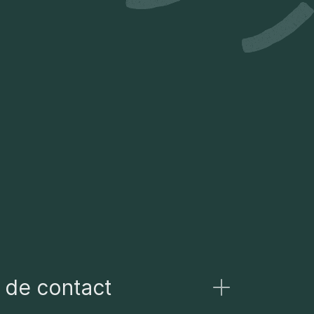
 de contact